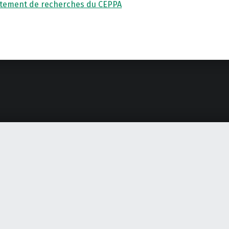
tement de recherches du CEPPA