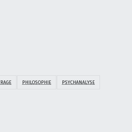
RAGE
PHILOSOPHIE
PSYCHANALYSE