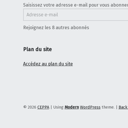
Saisissez votre adresse e-mail pour vous abonner à
Adresse e-mail
Rejoignez les 8 autres abonnés
Plan du site
Accédez au plan du site
© 2026
CEPPA
|
Using
Modern
WordPress
theme.
|
Back