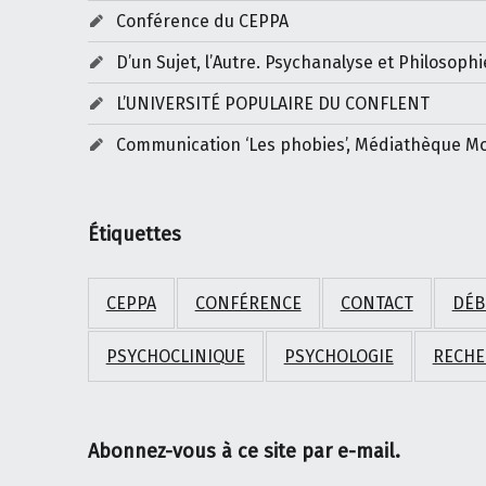
Conférence du CEPPA
D’un Sujet, l’Autre. Psychanalyse et Philosophi
L’UNIVERSITÉ POPULAIRE DU CONFLENT
Communication ‘Les phobies’, Médiathèque M
Étiquettes
CEPPA
CONFÉRENCE
CONTACT
DÉB
PSYCHOCLINIQUE
PSYCHOLOGIE
RECHE
Abonnez-vous à ce site par e-mail.