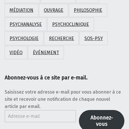
MÉDIATION
OUVRAGE
PHILOSOPHIE
PSYCHANALYSE
PSYCHOCLINIQUE
PSYCHOLOGIE
RECHERCHE
SOS-PSY
VIDÉO
ÉVÉNEMENT
Abonnez-vous à ce site par e-mail.
Saisissez votre adresse e-mail pour vous abonner à ce
site et recevoir une notification de chaque nouvel
article par email.
Adresse e-mail
Abonnez-
vous