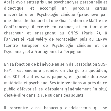
Après avoir entrepris une psychanalyse personnelle et
didactique, et accompli un parcours cursus
universitaire en Psychologie clinique (parachevé par
une thèse de doctorat et une Qualification de Maître de
Conférences), il exercé en cabinet, et en tant que
chercheur et enseignant au CNRS (Paris 7), à
l’Université Paul Valéry de Montpellier, puis au CEPPA
(Centre Européen de Psychologie clinique et de
Psychanalyse) à Frontignan et à Perpignan.
En sa fonction de bénévole au sein de l’association SOS-
PSY, il est amené à prendre en charge, au quotidien,
des SDF et autres sans papiers, en grande détresse
matérielle et psychique. Ses interventions auprès de ce
public défavorisé se déroulent généralement ‘in situ’,
c’est-à-dire dans la rue ou dans des squats.
Il rencontre aussi beaucoup d’adolescents qui se