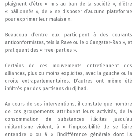
plaignent d’être « mis au ban de la société », d’être
« bâillonnés », de « ne disposer d’aucune plateforme
pour exprimer leur malaise ».
Beaucoup d’entre eux participent à des courants
anticonformistes, tels la Rave ou le « Gangster-Rap », et
pratiquent des « free-parties ».
Certains de ces mouvements entretiennent des
alliances, plus ou moins explicites, avec la gauche ou la
droite extraparlementaires. D’autres ont même été
infiltrés par des partisans du djihad.
Au cours de ses interventions, il constate que nombre
de ces groupements attribuent leurs activités, de la
consommation de substances illicites jusqu’au
militantisme violent, à « l’impossibilité de se faire
entendre » ou à « l’indifférence générale dont ils