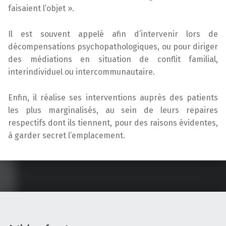
faisaient l’objet ».
Il est souvent appelé afin d’intervenir lors de
décompensations psychopathologiques, ou pour diriger
des médiations en situation de conflit familial,
interindividuel ou intercommunautaire.
Enfin, il réalise ses interventions auprès des patients
les plus marginalisés, au sein de leurs repaires
respectifs dont ils tiennent, pour des raisons évidentes,
à garder secret l’emplacement.
Skip back to main navigation