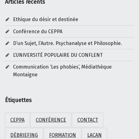
Articles récents
Ethique du désir et destinée
Conférence du CEPPA
D’un Sujet, l’Autre. Psychanalyse et Philosophie.
L’UNIVERSITÉ POPULAIRE DU CONFLENT
Communication ‘Les phobies’, Médiathèque
Montaigne
Étiquettes
CEPPA
CONFÉRENCE
CONTACT
DÉBRIEFING
FORMATION
LACAN