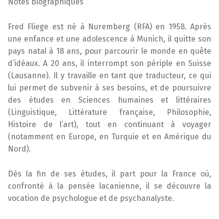
Notes biographiques
Fred Fliege est né à Nuremberg (RFA) en 1958. Après
une enfance et une adolescence à Munich, il quitte son
pays natal à 18 ans, pour parcourir le monde en quête
d’idéaux. A 20 ans, il interrompt son périple en Suisse
(Lausanne). Il y travaille en tant que traducteur, ce qui
lui permet de subvenir à ses besoins, et de poursuivre
des études en Sciences humaines et littéraires
(Linguistique, Littérature française, Philosophie,
Histoire de l’art), tout en continuant à voyager
(notamment en Europe, en Turquie et en Amérique du
Nord).
Dès la fin de ses études, il part pour la France où,
confronté à la pensée lacanienne, il se découvre la
vocation de psychologue et de psychanalyste.