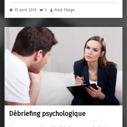
15 avril 2015
1
Fred Fliege
Débriefing psychologique