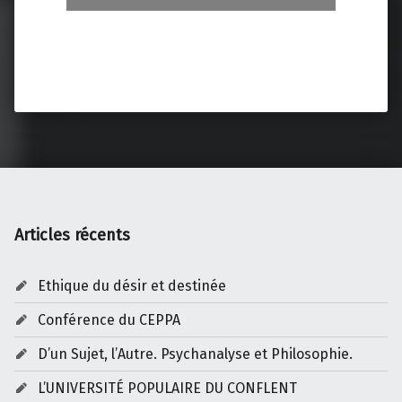
Articles récents
Ethique du désir et destinée
Conférence du CEPPA
D’un Sujet, l’Autre. Psychanalyse et Philosophie.
L’UNIVERSITÉ POPULAIRE DU CONFLENT