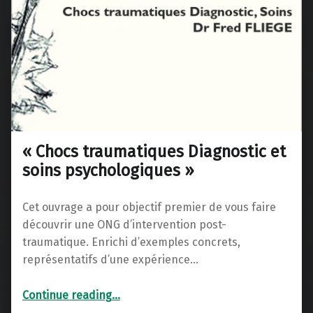
« Chocs traumatiques Diagnostic et
soins psychologiques »
Cet ouvrage a pour objectif premier de vous faire
découvrir une ONG d’intervention post-
traumatique. Enrichi d’exemples concrets,
représentatifs d’une expérience…
“« Chocs traumatiques Diagnostic et soins psychologiques »”
Continue reading
…