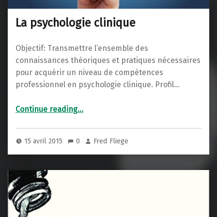
La psychologie clinique
Objectif: Transmettre l’ensemble des
connaissances théoriques et pratiques nécessaires
pour acquérir un niveau de compétences
professionnel en psychologie clinique. Profil…
“La psychologie clinique”
Continue reading
…
15 avril 2015
0
Fred Fliege