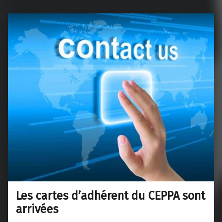
Les cartes d’adhérent du CEPPA sont
arrivées