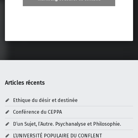
Articles récents
Ethique du désir et destinée
Conférence du CEPPA
D’un Sujet, l’Autre. Psychanalyse et Philosophie.
L’UNIVERSITÉ POPULAIRE DU CONFLENT