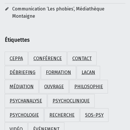
Communication ‘Les phobies’, Médiathèque
Montaigne
Étiquettes
CEPPA
CONFÉRENCE
CONTACT
DÉBRIEFING
FORMATION
LACAN
MÉDIATION
OUVRAGE
PHILOSOPHIE
PSYCHANALYSE
PSYCHOCLINIQUE
PSYCHOLOGIE
RECHERCHE
SOS-PSY
VIDÉO
ÉVÉNEMENT