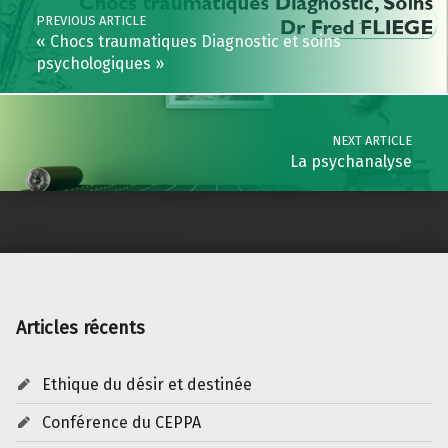
PREVIOUS ARTICLE
« Chocs traumatiques Diagnostic et soins
psychologiques »
NEXT ARTICLE
La psychanalyse
Articles récents
Ethique du désir et destinée
Conférence du CEPPA