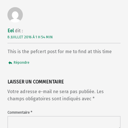
Eel
dit :
8 JUILLET 2016 À 1 H 54 MIN
This is the pefcert post for me to find at this time
Répondre
LAISSER UN COMMENTAIRE
Votre adresse e-mail ne sera pas publiée.
Les
champs obligatoires sont indiqués avec
*
Commentaire
*