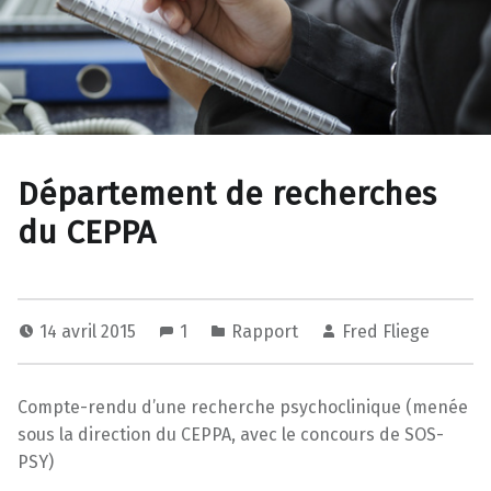
Département de recherches
du CEPPA
14 avril 2015
1
Rapport
Fred Fliege
Compte-rendu d’une recherche psychoclinique (menée
sous la direction du CEPPA, avec le concours de SOS-
PSY)