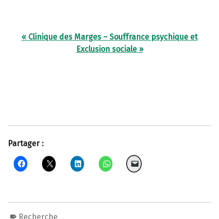
« Clinique des Marges – Souffrance psychique et
Exclusion sociale »
Partager :
Recherche