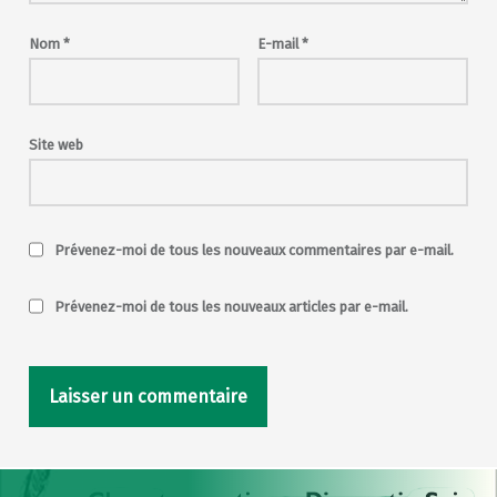
Nom
*
E-mail
*
Site web
Prévenez-moi de tous les nouveaux commentaires par e-mail.
Prévenez-moi de tous les nouveaux articles par e-mail.
Post navigation