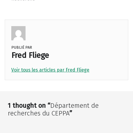
PUBLIÉ PAR
Fred Fliege
Voir tous les articles par Fred Fliege
Skip back to main navigation
1 thought on “
Département de
recherches du CEPPA
”