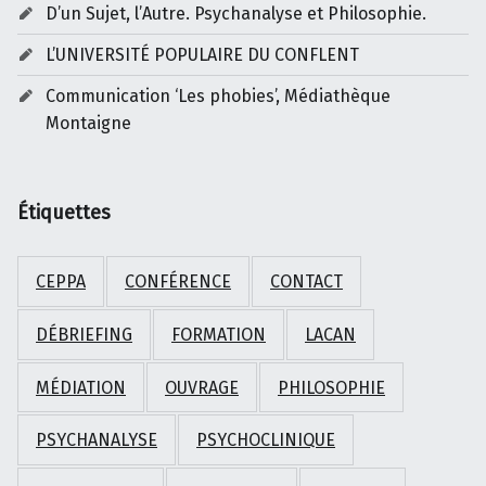
D’un Sujet, l’Autre. Psychanalyse et Philosophie.
L’UNIVERSITÉ POPULAIRE DU CONFLENT
Communication ‘Les phobies’, Médiathèque
Montaigne
Étiquettes
CEPPA
CONFÉRENCE
CONTACT
DÉBRIEFING
FORMATION
LACAN
MÉDIATION
OUVRAGE
PHILOSOPHIE
PSYCHANALYSE
PSYCHOCLINIQUE